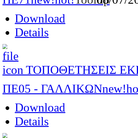
Download
Details
ΤΟΠΟΘΕΤΗΣΕΙΣ ΕΚ
ΠΕ05 - ΓΑΛΛΙΚΩΝ
new!
ho
Download
Details