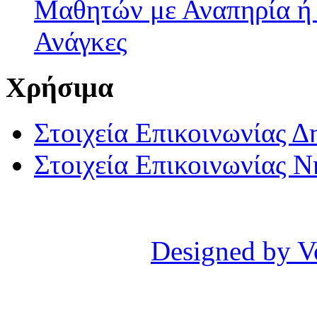
Μαθητών με Αναπηρία ή /
Ανάγκες
Χρήσιμα
Στοιχεία Επικοινωνίας 
Στοιχεία Επικοινωνίας 
Designed by V