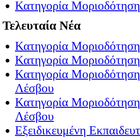
Κατηγορία Μοριοδότηση
Τελευταία Νέα
Κατηγορία Μοριοδότηση
Κατηγορία Μοριοδότηση
Κατηγορία Μοριοδότησης
Λέσβου
Κατηγορία Μοριοδότησης
Λέσβου
Εξειδικευμένη Εκπαιδευτ