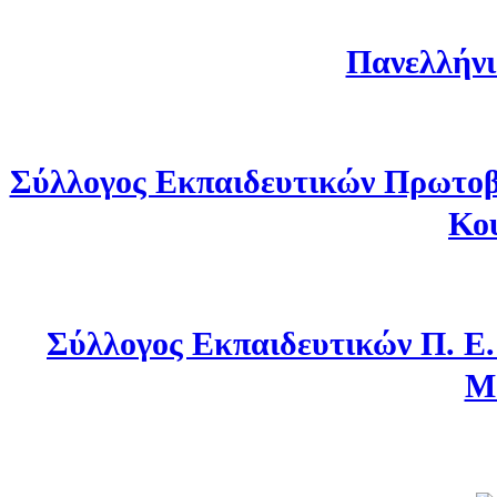
Πανελλήνι
Σύλλογος Εκπαιδευτικών Πρωτοβ
Κο
Σύλλογος Εκπαιδευτικών Π. Ε
Μ