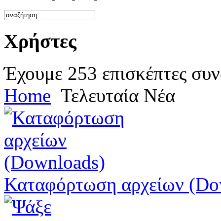
Χρήστες
Έχουμε 253 επισκέπτες συν
Home
Τελευταία Νέα
Καταφόρτωση αρχείων (Do