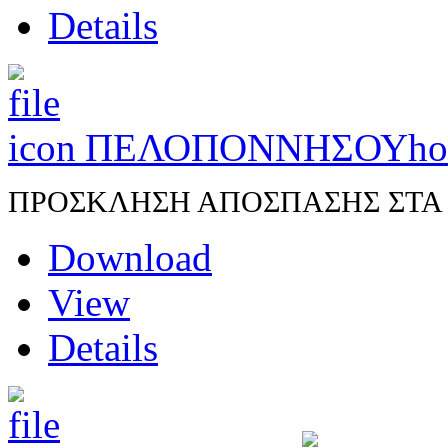
Details
ΠΕΛΟΠΟΝΝΗΣΟΥ
ho
ΠΡΟΣΚΛΗΣΗ ΑΠΟΣΠΑΣΗΣ ΣΤΑ Π.
Download
View
Details