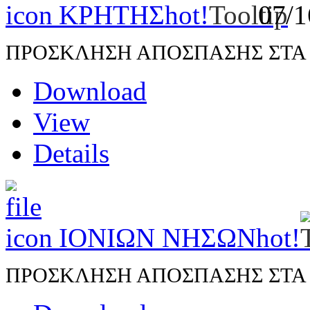
ΚΡΗΤΗΣ
hot!
07/
ΠΡΟΣΚΛΗΣΗ ΑΠΟΣΠΑΣΗΣ ΣΤΑ Π.
Download
View
Details
ΙΟΝΙΩΝ ΝΗΣΩΝ
hot!
ΠΡΟΣΚΛΗΣΗ ΑΠΟΣΠΑΣΗΣ ΣΤΑ Π.