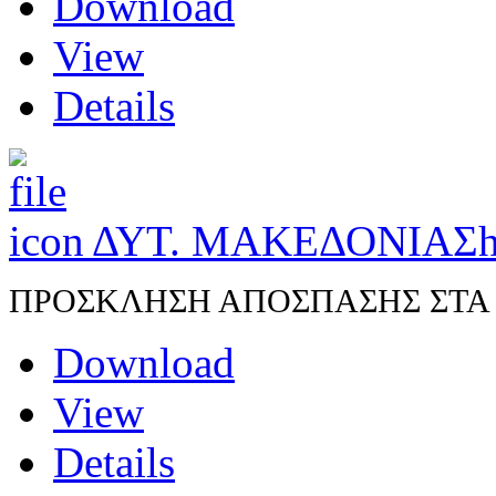
Download
View
Details
ΔΥΤ. ΜΑΚΕΔΟΝΙΑΣ
h
ΠΡΟΣΚΛΗΣΗ ΑΠΟΣΠΑΣΗΣ ΣΤΑ Π.
Download
View
Details