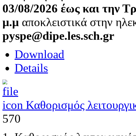
03/08/2026 έως και την Τ
μ.μ
αποκλειστικά στην ηλε
pyspe@dipe.les.sch.gr
Download
Details
Καθορισμός λειτουργι
570