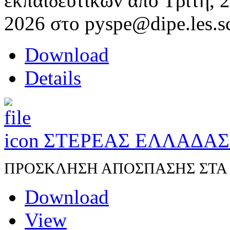
εκπαιδευτικών από Τρίτη, 
2026 στο pyspe@dipe.les.s
Download
Details
ΣΤΕΡΕΑΣ ΕΛΛΑΔΑ
ΠΡΟΣΚΛΗΣΗ ΑΠΟΣΠΑΣΗΣ ΣΤΑ Π.
Download
View