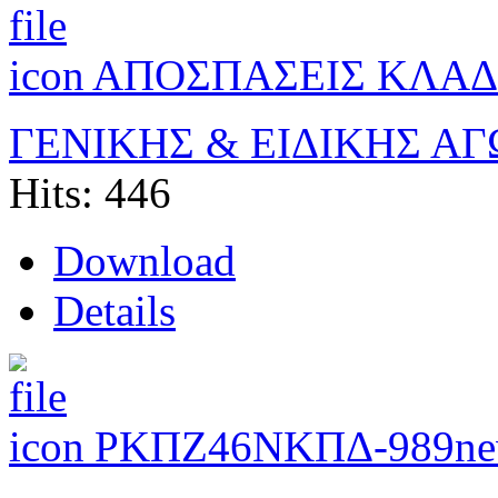
ΑΠΟΣΠΑΣΕΙΣ ΚΛΑΔ
ΓΕΝΙΚΗΣ & ΕΙΔΙΚΗΣ Α
Hits: 446
Download
Details
ΡΚΠΖ46ΝΚΠΔ-989
ne