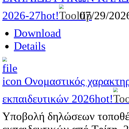
2026-27
hot!
07/29/20
Download
Details
Ονομαστικός χαρακτη
εκπαιδευτικών 2026
hot!
Υποβολή δηλώσεων τοποθέ