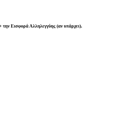
 την Εισφορά Αλληλεγγύης (αν υπάρχει).