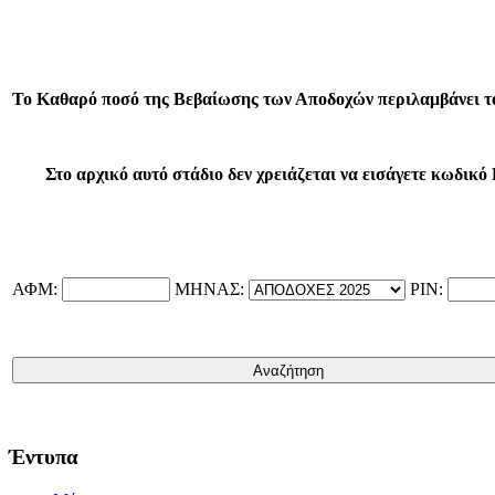
Το Καθαρό ποσό της Βεβαίωσης των Αποδοχών περιλαμβάνει το
Στο αρχικό αυτό στάδιο δεν χρειάζεται να εισάγετε κωδικό
ΑΦΜ:
ΜΗΝΑΣ:
PIN:
Έντυπα