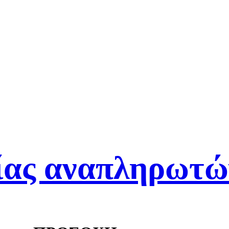
ίας αναπληρωτώ