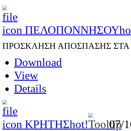
ΠΕΛΟΠΟΝΝΗΣΟΥ
ho
ΠΡΟΣΚΛΗΣΗ ΑΠΟΣΠΑΣΗΣ ΣΤΑ Π.
Download
View
Details
ΚΡΗΤΗΣ
hot!
07/