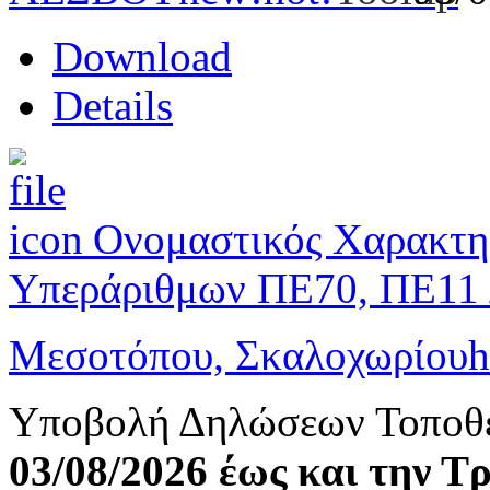
Download
Details
Ονομαστικός Χαρακτη
Υπεράριθμων ΠΕ70, ΠΕ11 
Μεσοτόπου, Σκαλοχωρίου
h
Υποβολή Δηλώσεων Τοποθ
03/08/2026 έως και την Τ