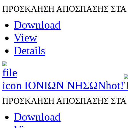
ΠΡΟΣΚΛΗΣΗ ΑΠΟΣΠΑΣΗΣ ΣΤΑ Π.
Download
View
Details
ΙΟΝΙΩΝ ΝΗΣΩΝ
hot!
ΠΡΟΣΚΛΗΣΗ ΑΠΟΣΠΑΣΗΣ ΣΤΑ Π.
Download