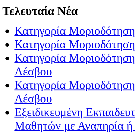
Τελευταία Νέα
Κατηγορία Μοριοδότηση
Κατηγορία Μοριοδότηση
Κατηγορία Μοριοδότησης
Λέσβου
Κατηγορία Μοριοδότησης
Λέσβου
Εξειδικευμένη Εκπαιδευτ
Μαθητών με Αναπηρία ή /