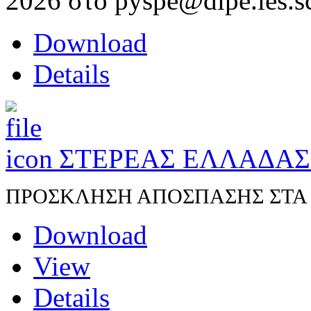
2026 στο pyspe@dipe.les.s
Download
Details
ΣΤΕΡΕΑΣ ΕΛΛΑΔΑ
ΠΡΟΣΚΛΗΣΗ ΑΠΟΣΠΑΣΗΣ ΣΤΑ Π.
Download
View
Details