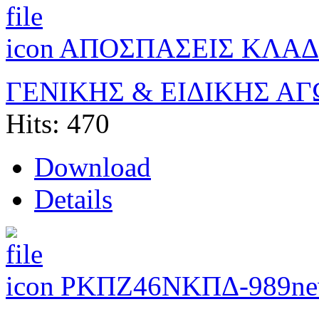
ΑΠΟΣΠΑΣΕΙΣ ΚΛΑΔ
ΓΕΝΙΚΗΣ & ΕΙΔΙΚΗΣ Α
Hits: 470
Download
Details
ΡΚΠΖ46ΝΚΠΔ-989
ne