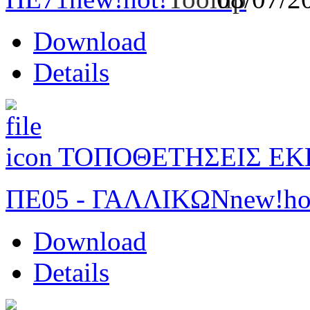
Download
Details
ΤΟΠΟΘΕΤΗΣΕΙΣ ΕΚ
ΠΕ05 - ΓΑΛΛΙΚΩΝ
new!
ho
Download
Details