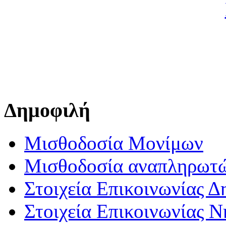
Δημοφιλή
Μισθοδοσία Μονίμων
Μισθοδοσία αναπληρωτ
Στοιχεία Επικοινωνίας 
Στοιχεία Επικοινωνίας 