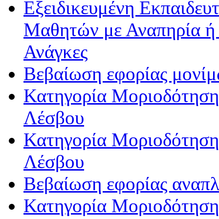
Εξειδικευμένη Εκπαιδευτ
Μαθητών με Αναπηρία ή /
Ανάγκες
Βεβαίωση εφορίας μονί
Κατηγορία Μοριοδότησης
Λέσβου
Κατηγορία Μοριοδότησης
Λέσβου
Βεβαίωση εφορίας αναπ
Κατηγορία Μοριοδότηση