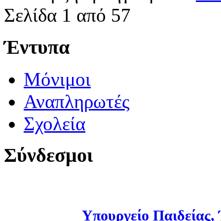
Σελίδα 1 από 57
Έντυπα
Μόνιμοι
Αναπληρωτές
Σχολεία
Σύνδεσμοι
Υπουργείο Παιδείας,