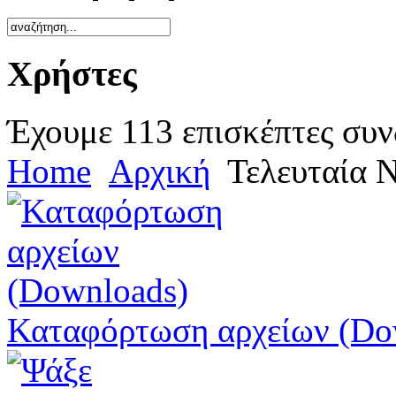
Χρήστες
Έχουμε 113 επισκέπτες συν
Home
Αρχική
Τελευταία 
Καταφόρτωση αρχείων (Do