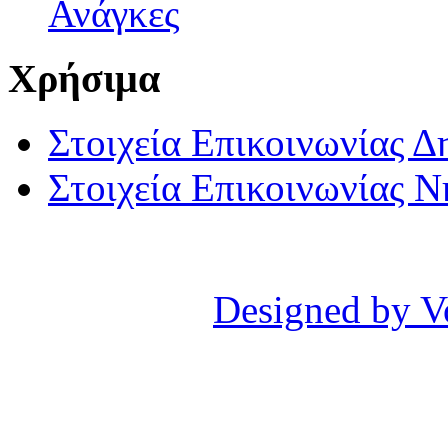
Ανάγκες
Χρήσιμα
Στοιχεία Επικοινωνίας 
Στοιχεία Επικοινωνίας 
Designed by V