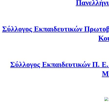
Πανελλήνι
Σύλλογος Εκπαιδευτικών Πρωτοβ
Κο
Σύλλογος Εκπαιδευτικών Π. Ε
Μ