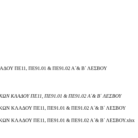
Υ ΠΕ11, ΠΕ91.01 & ΠΕ91.02 Α΄& Β΄ ΛΕΣΒΟΥ
 ΚΛΑΔΟΥ ΠΕ11, ΠΕ91.01 & ΠΕ91.02 Α΄& Β΄ ΛΕΣΒΟΥ
Ν ΚΛΑΔΟΥ ΠΕ11, ΠΕ91.01 & ΠΕ91.02 Α΄& Β΄ ΛΕΣΒΟΥ
 ΚΛΑΔΟΥ ΠΕ11, ΠΕ91.01 & ΠΕ91.02 Α΄& Β΄ ΛΕΣΒΟΥ.xlsx