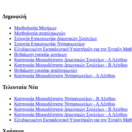
Δημοφιλή
Μισθοδοσία Μονίμων
Μισθοδοσία αναπληρωτών
Στοιχεία Επικοινωνίας Δημοτικών Σχολείων
Στοιχεία Επικοινωνίας Νηπιαγωγείων
Εξειδικευμένη Εκπαιδευτική Υποστήριξη για την Ένταξη Μαθη
Βεβαίωση εφορίας μονίμων
Κατηγορία Μοριοδότησης Δημοτικών Σχολείων - Α Λέσβου
Κατηγορία Μοριοδότησης Δημοτικών Σχολείων - Β Λέσβου
Βεβαίωση εφορίας αναπληρωτών
Κατηγορία Μοριοδότησης Νηπιαγωγείων - Α Λέσβου
Τελευταία Νέα
Κατηγορία Μοριοδότησης Νηπιαγωγείων - Β Λέσβου
Κατηγορία Μοριοδότησης Νηπιαγωγείων - Α Λέσβου
Κατηγορία Μοριοδότησης Δημοτικών Σχολείων - Β Λέσβου
Κατηγορία Μοριοδότησης Δημοτικών Σχολείων - Α Λέσβου
Εξειδικευμένη Εκπαιδευτική Υποστήριξη για την Ένταξη Μαθη
Χρήσιμα