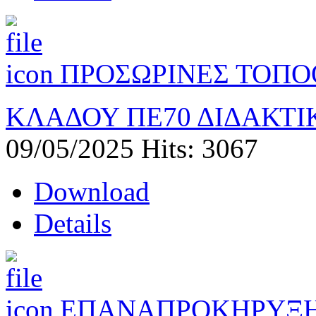
ΠΡΟΣΩΡΙΝΕΣ ΤΟΠΟ
ΚΛΑΔΟΥ ΠΕ70 ΔΙΔΑΚΤΙΚ
09/05/2025
Hits: 3067
Download
Details
ΕΠΑΝΑΠΡΟΚΗΡΥΞΗ