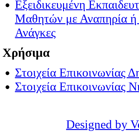
Εξειδικευμένη Εκπαιδευτ
Μαθητών με Αναπηρία ή /
Ανάγκες
Χρήσιμα
Στοιχεία Επικοινωνίας 
Στοιχεία Επικοινωνίας 
Designed by V