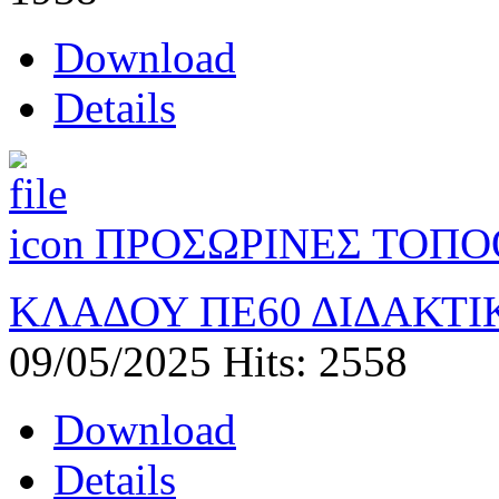
Download
Details
ΠΡΟΣΩΡΙΝΕΣ ΤΟΠΟ
ΚΛΑΔΟΥ ΠΕ60 ΔΙΔΑΚΤΙΚ
09/05/2025
Hits: 2558
Download
Details