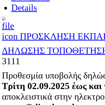
Details
ΠΡΟΣΚΛΗΣΗ ΕΚΠΑΙ
ΔΗΛΩΣΗΣ ΤΟΠΟΘΕΤΗΣ
3111
Προθεσμία υποβολής δηλώ
Τρίτη 02.09.2025 έως και
αποκλειστικά στην ηλεκτρο