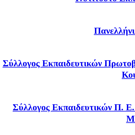
Πανελλήνι
Σύλλογος Εκπαιδευτικών Πρωτοβ
Κο
Σύλλογος Εκπαιδευτικών Π. Ε
Μ