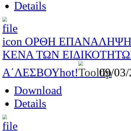
Details
ΟΡΘΗ ΕΠΑΝΑΛΗΨΗ 
ΚΕΝΑ ΤΩΝ ΕΙΔΙΚΟΤΗΤΩ
Α΄ΛΕΣΒΟΥ
hot!
09/03
Download
Details