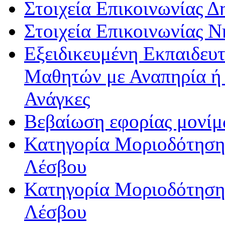
Στοιχεία Επικοινωνίας 
Στοιχεία Επικοινωνίας 
Εξειδικευμένη Εκπαιδευτ
Μαθητών με Αναπηρία ή /
Ανάγκες
Βεβαίωση εφορίας μονί
Κατηγορία Μοριοδότησης
Λέσβου
Κατηγορία Μοριοδότησης
Λέσβου