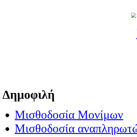
Δημοφιλή
Μισθοδοσία Μονίμων
Μισθοδοσία αναπληρωτ