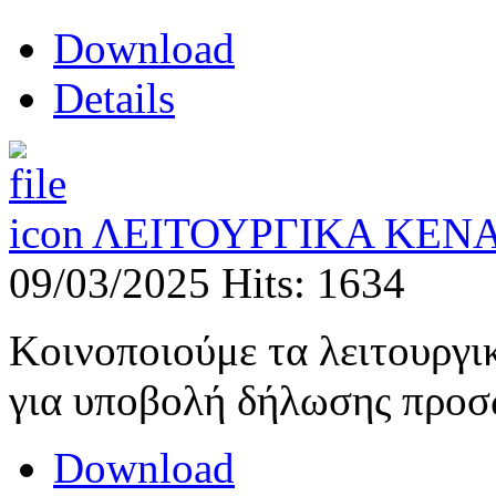
Download
Details
ΛΕΙΤΟΥΡΓΙΚΑ ΚΕΝΑ
09/03/2025
Hits: 1634
Κοινοποιούμε τα λειτουργ
για υποβολή δήλωσης προσ
Download