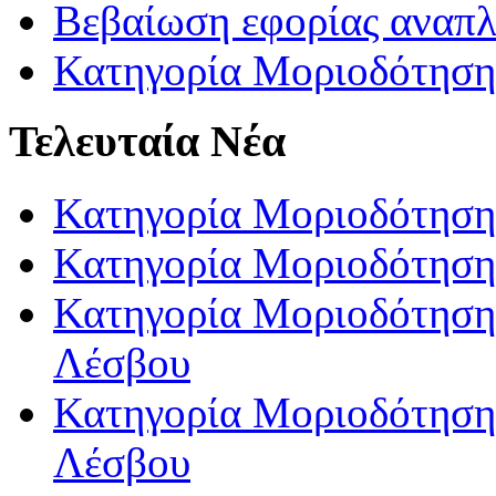
Βεβαίωση εφορίας αναπ
Κατηγορία Μοριοδότηση
Τελευταία Νέα
Κατηγορία Μοριοδότηση
Κατηγορία Μοριοδότηση
Κατηγορία Μοριοδότησης
Λέσβου
Κατηγορία Μοριοδότησης
Λέσβου