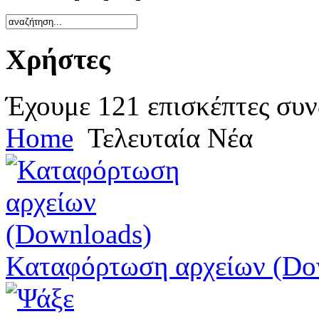
Χρήστες
Έχουμε 121 επισκέπτες συν
Home
Τελευταία Νέα
Καταφόρτωση αρχείων (Do