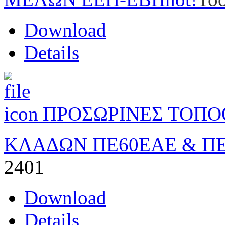
Download
Details
ΠΡΟΣΩΡΙΝΕΣ ΤΟΠΟ
ΚΛΑΔΩΝ ΠΕ60ΕΑΕ & ΠΕ
2401
Download
Details