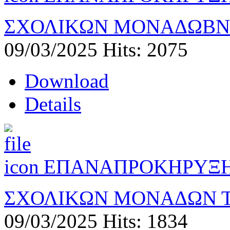
ΣΧΟΛΙΚΩΝ ΜΟΝΑΔΩΒΝ 
09/03/2025
Hits: 2075
Download
Details
ΕΠΑΝΑΠΡΟΚΗΡΥΞΗ
ΣΧΟΛΙΚΩΝ ΜΟΝΑΔΩΝ Τ
09/03/2025
Hits: 1834