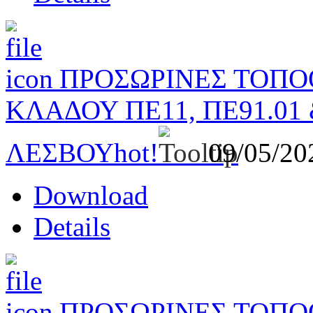
ΠΡΟΣΩΡΙΝΕΣ ΤΟΠΟ
ΚΛΑΔΟΥ ΠΕ11, ΠΕ91.01 
ΛΕΣΒΟΥ
hot!
09/05/2
Download
Details
ΠΡΟΣΩΡΙΝΕΣ ΤΟΠΟ