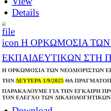
View
Details
Η ΟΡΚΩΜΟΣΙΑ ΤΩΝ
ΕΚΠΑΙΔΕΥΤΙΚΩΝ ΣΤΗ 
Η ΟΡΚΩΜΟΣΙΑ ΤΩΝ ΝΕΟΔΙΟΡΙΣΤΩΝ Ε
ΤΗΝ
ΔΕΥΤΕΡΑ 1/9/2025
ΘΑ ΠΡΑΓΜΑΤΟΠΟ
ΠΑΡΑΚΑΛΟΥΜΕ ΓΙΑ ΤΗΝ ΕΓΚΑΙΡΗ ΠΡ
ΤΟΝ ΕΛΕΓΧΟ ΤΩΝ ΔΙΚΑΙΟΛΟΓΗΤΙΚΩΝ
Download