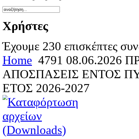
Χρήστες
Έχουμε 230 επισκέπτες συν
Home
4791 08.06.2026 
ΑΠΟΣΠΑΣΕΙΣ ΕΝΤΟΣ ΠΥ
ΕΤΟΣ 2026-2027