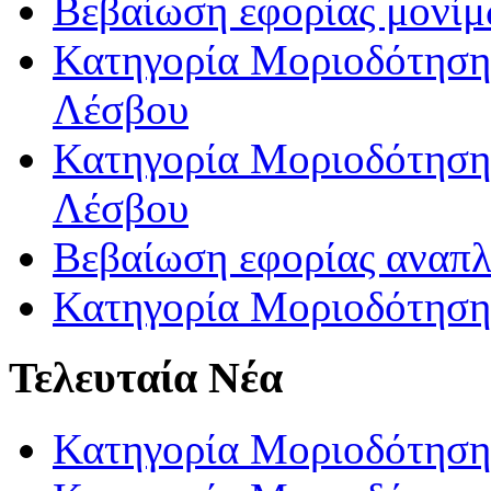
Βεβαίωση εφορίας μονί
Κατηγορία Μοριοδότησης
Λέσβου
Κατηγορία Μοριοδότησης
Λέσβου
Βεβαίωση εφορίας αναπ
Κατηγορία Μοριοδότηση
Τελευταία Νέα
Κατηγορία Μοριοδότηση