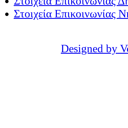
Στοιχεία Επικοινωνίας 
Στοιχεία Επικοινωνίας 
Designed by V