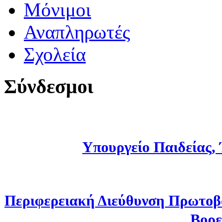
Μόνιμοι
Αναπληρωτές
Σχολεία
Σύνδεσμοι
Υπουργείο Παιδείας,
Περιφερειακή Διεύθυνση Πρωτοβ
Βορε