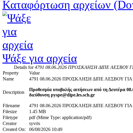
Καταφόρτωση αρχείων (Do
Ψάξε για αρχεία
Details for
4791 08.06.2026 ΠΡΟΣΚΛΗΣΗ ΔΙΠΕ ΛΕΣΒΟΥ Γ
Property
Value
Name
4791 08.06.2026 ΠΡΟΣΚΛΗΣΗ ΔΙΠΕ ΛΕΣΒΟΥ ΓΙ
Προθεσμία υποβολής αιτήσεων από τη Δευτέρα 08.
Description
διεύθυνση pyspe@dipe.les.sch.gr
Filename
4791 08.06.2026 ΠΡΟΣΚΛΗΣΗ ΔΙΠΕ ΛΕΣΒΟΥ ΓΙ
Filesize
1.45 MB
Filetype
pdf (Mime Type: application/pdf)
Creator
syvris
Created On:
06/08/2026 10:49