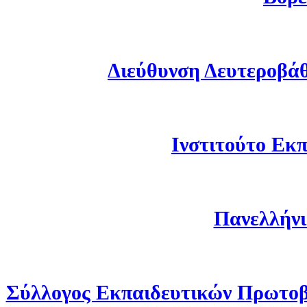
Διεύθυνση Δευτεροβά
Ινστιτούτο Εκπ
Πανελλήνι
Σύλλογος Εκπαιδευτικών Πρωτοβ