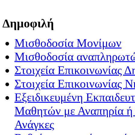
Δημοφιλή
Μισθοδοσία Μονίμων
Μισθοδοσία αναπληρωτ
Στοιχεία Επικοινωνίας 
Στοιχεία Επικοινωνίας 
Εξειδικευμένη Εκπαιδευτ
Μαθητών με Αναπηρία ή /
Ανάγκες