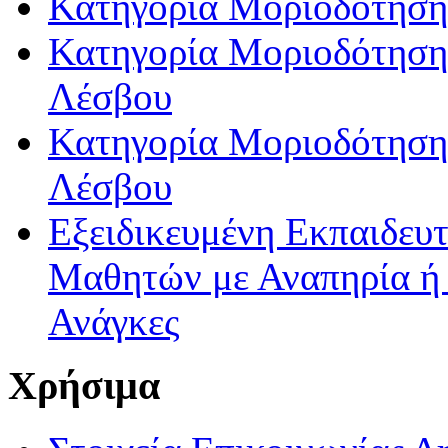
Κατηγορία Μοριοδότηση
Κατηγορία Μοριοδότησης
Λέσβου
Κατηγορία Μοριοδότησης
Λέσβου
Εξειδικευμένη Εκπαιδευτ
Μαθητών με Αναπηρία ή /
Ανάγκες
Χρήσιμα