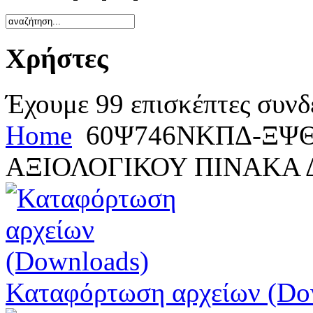
Χρήστες
Έχουμε 99 επισκέπτες συνδ
Home
60Ψ746ΝΚΠΔ-ΞΨΘ 
ΑΞΙΟΛΟΓΙΚΟΥ ΠΙΝΑΚΑ 
Καταφόρτωση αρχείων (Do