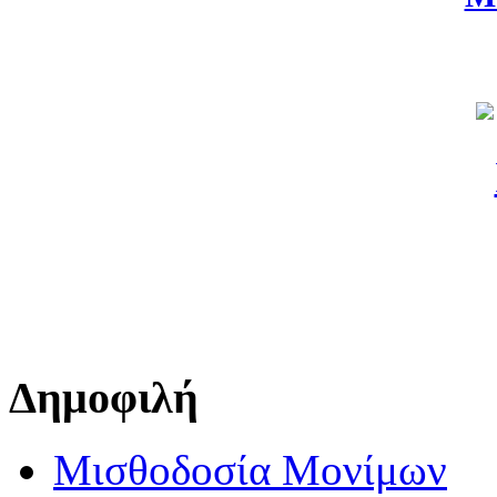
Δημοφιλή
Μισθοδοσία Μονίμων