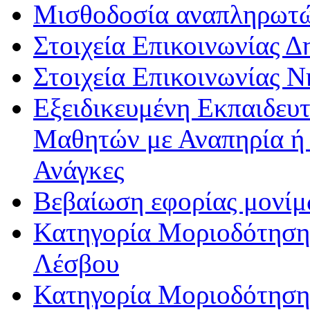
Μισθοδοσία αναπληρωτ
Στοιχεία Επικοινωνίας 
Στοιχεία Επικοινωνίας 
Εξειδικευμένη Εκπαιδευτ
Μαθητών με Αναπηρία ή /
Ανάγκες
Βεβαίωση εφορίας μονί
Κατηγορία Μοριοδότησης
Λέσβου
Κατηγορία Μοριοδότησης