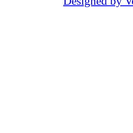
Designed by V