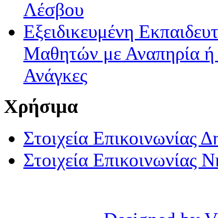
Λέσβου
Εξειδικευμένη Εκπαιδευτ
Μαθητών με Αναπηρία ή /
Ανάγκες
Χρήσιμα
Στοιχεία Επικοινωνίας 
Στοιχεία Επικοινωνίας 