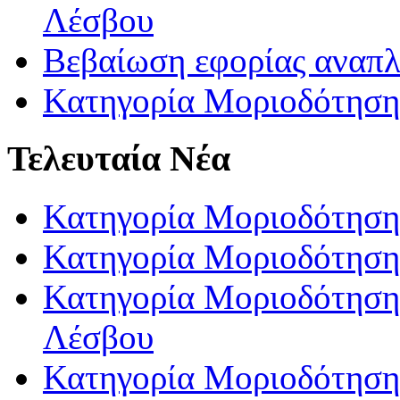
Λέσβου
Βεβαίωση εφορίας αναπ
Κατηγορία Μοριοδότηση
Τελευταία Νέα
Κατηγορία Μοριοδότηση
Κατηγορία Μοριοδότηση
Κατηγορία Μοριοδότησης
Λέσβου
Κατηγορία Μοριοδότησης