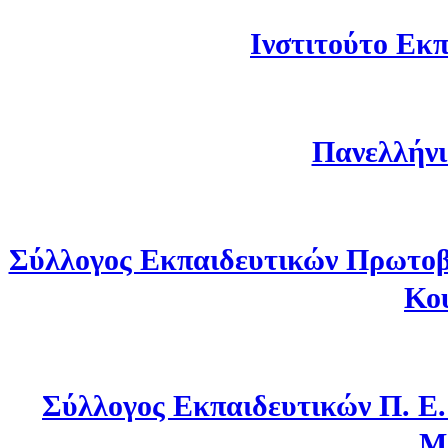
Ινστιτούτο Εκπ
Πανελλήνι
Σύλλογος Εκπαιδευτικών Πρωτοβ
Κο
Σύλλογος Εκπαιδευτικών Π. Ε
Μ