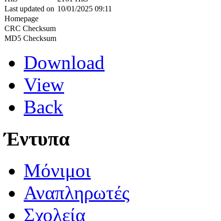
Last updated on
10/01/2025 09:11
Homepage
CRC Checksum
MD5 Checksum
Download
View
Back
Έντυπα
Μόνιμοι
Αναπληρωτές
Σχολεία