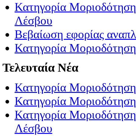
Κατηγορία Μοριοδότησης
Λέσβου
Βεβαίωση εφορίας αναπ
Κατηγορία Μοριοδότηση
Τελευταία Νέα
Κατηγορία Μοριοδότηση
Κατηγορία Μοριοδότηση
Κατηγορία Μοριοδότησης
Λέσβου