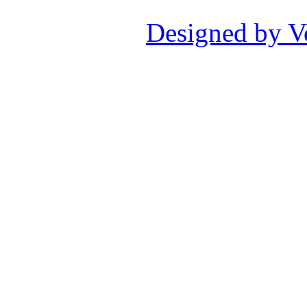
Designed by V