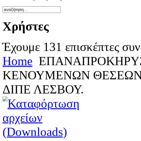
Χρήστες
Έχουμε 131 επισκέπτες συν
Home
ΕΠΑΝΑΠΡΟΚΗΡΥΞ
ΚΕΝΟΥΜΕΝΩΝ ΘΕΣΕΩΝ
ΔΙΠΕ ΛΕΣΒΟΥ.