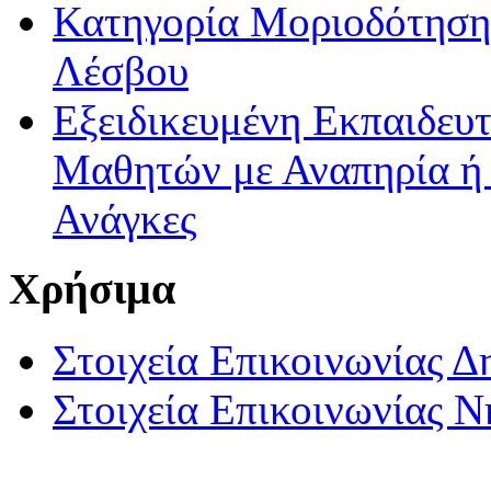
Κατηγορία Μοριοδότησης
Λέσβου
Εξειδικευμένη Εκπαιδευτ
Μαθητών με Αναπηρία ή /
Ανάγκες
Χρήσιμα
Στοιχεία Επικοινωνίας 
Στοιχεία Επικοινωνίας 