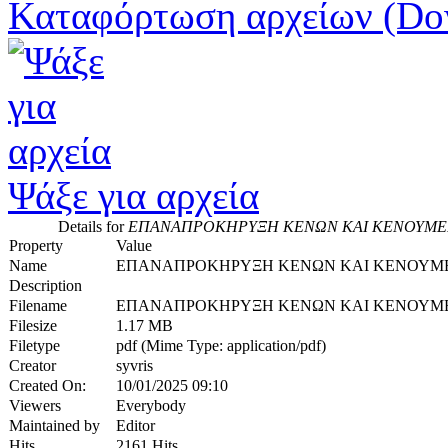
Καταφόρτωση αρχείων (Do
Ψάξε για αρχεία
Details for
ΕΠΑΝΑΠΡΟΚΗΡΥΞΗ ΚΕΝΩΝ ΚΑΙ ΚΕΝΟΥΜΕΝ
Property
Value
Name
ΕΠΑΝΑΠΡΟΚΗΡΥΞΗ ΚΕΝΩΝ ΚΑΙ ΚΕΝΟΥΜΕΝ
Description
Filename
ΕΠΑΝΑΠΡΟΚΗΡΥΞΗ ΚΕΝΩΝ ΚΑΙ ΚΕΝΟΥΜΕΝ
Filesize
1.17 MB
Filetype
pdf (Mime Type: application/pdf)
Creator
syvris
Created On:
10/01/2025 09:10
Viewers
Everybody
Maintained by
Editor
Hits
2161 Hits