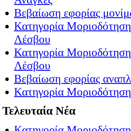
Βεβαίωση εφορίας μονί
Κατηγορία Μοριοδότησης
Λέσβου
Κατηγορία Μοριοδότησης
Λέσβου
Βεβαίωση εφορίας αναπ
Κατηγορία Μοριοδότηση
Τελευταία Νέα
Κατηγορία Μοριοδότηση