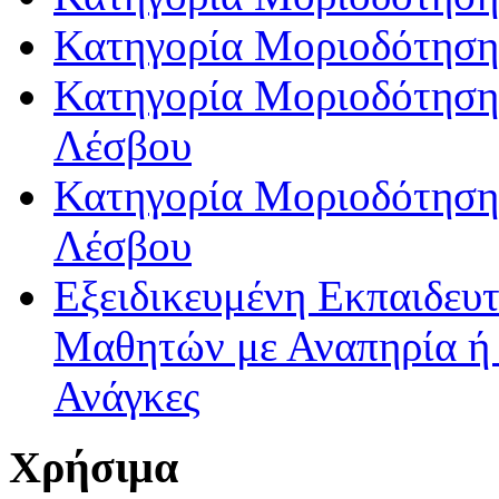
Κατηγορία Μοριοδότηση
Κατηγορία Μοριοδότησης
Λέσβου
Κατηγορία Μοριοδότησης
Λέσβου
Εξειδικευμένη Εκπαιδευτ
Μαθητών με Αναπηρία ή /
Ανάγκες
Χρήσιμα