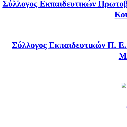
Σύλλογος Εκπαιδευτικών Πρωτοβ
Κο
Σύλλογος Εκπαιδευτικών Π. Ε
Μ