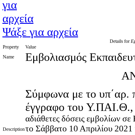
Ψάξε για αρχεία
Details for
Εμ
Property
Value
Εμβολιασμός Εκπαιδευ
Name
Α
Σύμφωνα με το υπ΄αρ. 
έγγραφο του Υ.ΠΑΙ.Θ.
αδιάθετες δόσεις εμβολίων σε
το Σάββατο 10 Απριλίου 2021 
Description