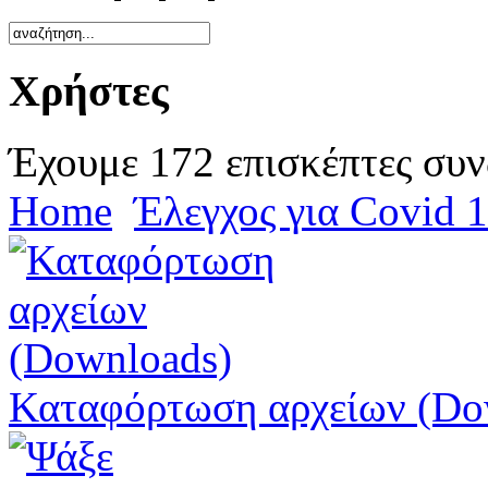
Χρήστες
Έχουμε 172 επισκέπτες συν
Home
Έλεγχος για Covid 
Καταφόρτωση αρχείων (Do