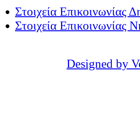
Στοιχεία Επικοινωνίας 
Στοιχεία Επικοινωνίας 
Designed by V