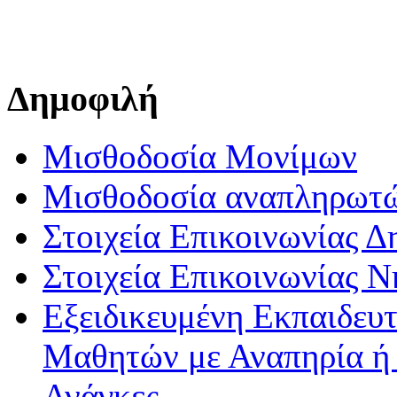
Δημοφιλή
Μισθοδοσία Μονίμων
Μισθοδοσία αναπληρωτ
Στοιχεία Επικοινωνίας 
Στοιχεία Επικοινωνίας 
Εξειδικευμένη Εκπαιδευτ
Μαθητών με Αναπηρία ή /
Ανάγκες