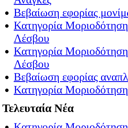
Βεβαίωση εφορίας μονί
Κατηγορία Μοριοδότησης
Λέσβου
Κατηγορία Μοριοδότησης
Λέσβου
Βεβαίωση εφορίας αναπ
Κατηγορία Μοριοδότηση
Τελευταία Νέα
Κατηγορία Μοριοδότηση