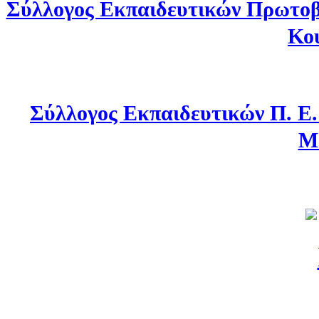
Σύλλογος Εκπαιδευτικών Πρωτοβ
Κο
Σύλλογος Εκπαιδευτικών Π. Ε
Μ