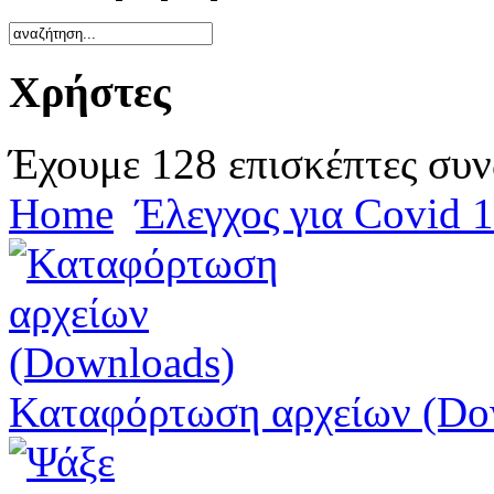
Χρήστες
Έχουμε 128 επισκέπτες συν
Home
Έλεγχος για Covid 
Καταφόρτωση αρχείων (Do