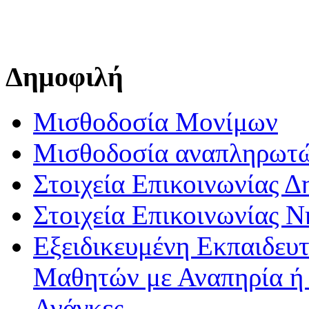
Δημοφιλή
Μισθοδοσία Μονίμων
Μισθοδοσία αναπληρωτ
Στοιχεία Επικοινωνίας 
Στοιχεία Επικοινωνίας 
Εξειδικευμένη Εκπαιδευτ
Μαθητών με Αναπηρία ή /
Ανάγκες