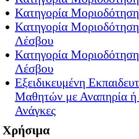
Κατηγορία Μοριοδότηση
Κατηγορία Μοριοδότησης
Λέσβου
Κατηγορία Μοριοδότησης
Λέσβου
Εξειδικευμένη Εκπαιδευτ
Μαθητών με Αναπηρία ή /
Ανάγκες
Χρήσιμα