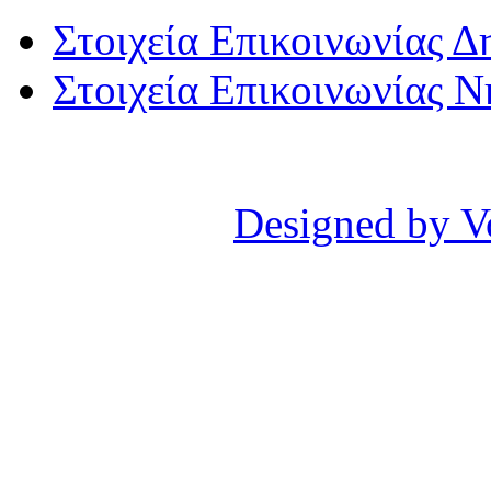
Στοιχεία Επικοινωνίας 
Στοιχεία Επικοινωνίας 
Designed by V