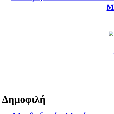
Μ
Δημοφιλή