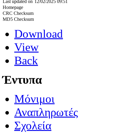
Last updated on
12/02/2025 09:51
Homepage
CRC Checksum
MD5 Checksum
Download
View
Back
Έντυπα
Μόνιμοι
Αναπληρωτές
Σχολεία