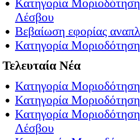
Κατηγορία Μοριοδότησης
Λέσβου
Βεβαίωση εφορίας αναπ
Κατηγορία Μοριοδότηση
Τελευταία Νέα
Κατηγορία Μοριοδότηση
Κατηγορία Μοριοδότηση
Κατηγορία Μοριοδότησης
Λέσβου