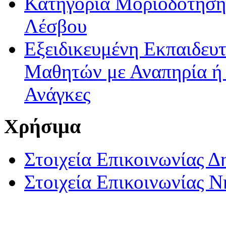
Κατηγορία Μοριοδότησης
Λέσβου
Εξειδικευμένη Εκπαιδευτ
Μαθητών με Αναπηρία ή /
Ανάγκες
Χρήσιμα
Στοιχεία Επικοινωνίας 
Στοιχεία Επικοινωνίας 