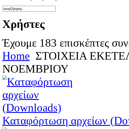
Χρήστες
Έχουμε 183 επισκέπτες συν
Home
ΣΤΟΙΧΕΙΑ ΕΚΕΤ
ΝΟΕΜΒΡΙΟΥ
Καταφόρτωση αρχείων (Do