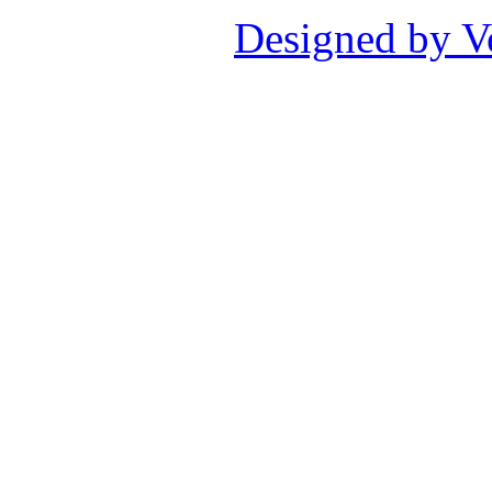
Designed by V