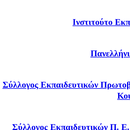
Ινστιτούτο Εκπ
Πανελλήνι
Σύλλογος Εκπαιδευτικών Πρωτοβ
Κο
Σύλλογος Εκπαιδευτικών Π. Ε