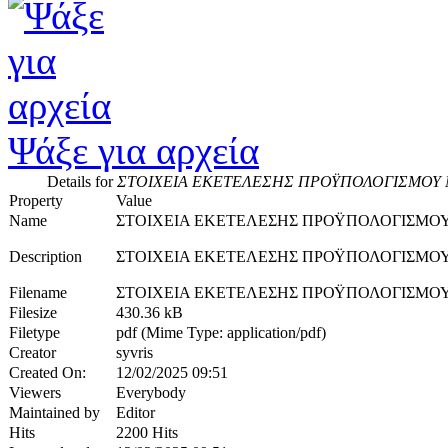
Ψάξε για αρχεία
Details for
ΣΤΟΙΧΕΙΑ ΕΚΕΤΕΛΕΣΗΣ ΠΡΟΫΠΟΛΟΓΙΣΜΟΥ
Property
Value
Name
ΣΤΟΙΧΕΙΑ ΕΚΕΤΕΛΕΣΗΣ ΠΡΟΫΠΟΛΟΓΙΣΜΟ
Description
ΣΤΟΙΧΕΙΑ ΕΚΕΤΕΛΕΣΗΣ ΠΡΟΫΠΟΛΟΓΙΣΜΟ
Filename
ΣΤΟΙΧΕΙΑ ΕΚΕΤΕΛΕΣΗΣ ΠΡΟΫΠΟΛΟΓΙΣΜΟΥ
Filesize
430.36 kB
Filetype
pdf (Mime Type: application/pdf)
Creator
syvris
Created On:
12/02/2025 09:51
Viewers
Everybody
Maintained by
Editor
Hits
2200 Hits