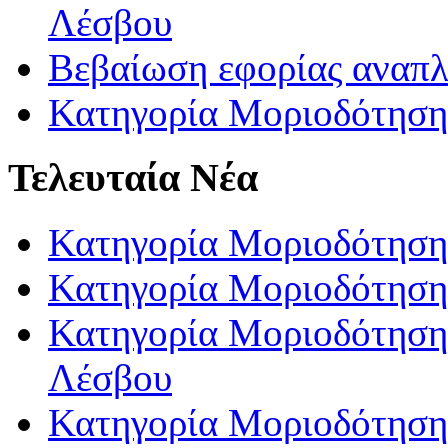
Λέσβου
Βεβαίωση εφορίας αναπ
Κατηγορία Μοριοδότηση
Τελευταία Νέα
Κατηγορία Μοριοδότηση
Κατηγορία Μοριοδότηση
Κατηγορία Μοριοδότησης
Λέσβου
Κατηγορία Μοριοδότησης