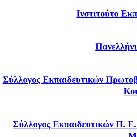
Ινστιτούτο Εκπ
Πανελλήνι
Σύλλογος Εκπαιδευτικών Πρωτοβ
Κο
Σύλλογος Εκπαιδευτικών Π. Ε
Μ