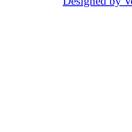
Designed by V