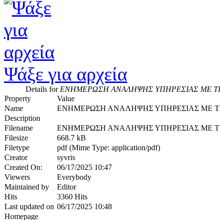
Ψάξε για αρχεία
Details for
ΕΝΗΜΕΡΩΣΗ ΑΝΑΛΗΨΗΣ ΥΠΗΡΕΣΙΑΣ ΜΕ ΤΗ Λ
Property
Value
Name
ΕΝΗΜΕΡΩΣΗ ΑΝΑΛΗΨΗΣ ΥΠΗΡΕΣΙΑΣ ΜΕ ΤΗ 
Description
Filename
ΕΝΗΜΕΡΩΣΗ ΑΝΑΛΗΨΗΣ ΥΠΗΡΕΣΙΑΣ ΜΕ ΤΗ Λ
Filesize
668.7 kB
Filetype
pdf (Mime Type: application/pdf)
Creator
syvris
Created On:
06/17/2025 10:47
Viewers
Everybody
Maintained by
Editor
Hits
3360 Hits
Last updated on
06/17/2025 10:48
Homepage