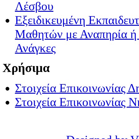
Λέσβου
Εξειδικευμένη Εκπαιδευτ
Μαθητών με Αναπηρία ή /
Ανάγκες
Χρήσιμα
Στοιχεία Επικοινωνίας 
Στοιχεία Επικοινωνίας 