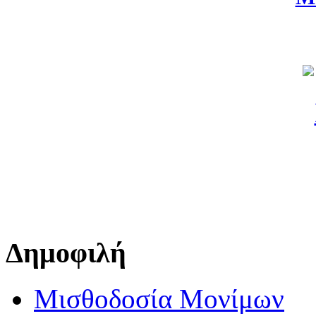
Δημοφιλή
Μισθοδοσία Μονίμων