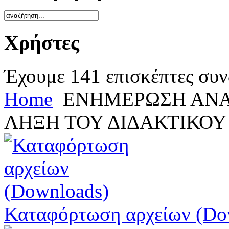
Χρήστες
Έχουμε 141 επισκέπτες συν
Home
ΕΝΗΜΕΡΩΣΗ ΑΝΑ
ΛΗΞΗ ΤΟΥ ΔΙΔΑΚΤΙΚΟΥ 
Καταφόρτωση αρχείων (Do