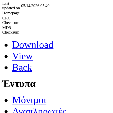
Last
05/14/2026 05:40
updated on
Homepage
CRC
Checksum
MD5
Checksum
Download
View
Back
Έντυπα
Μόνιμοι
Αναπληρωτές