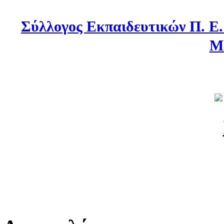
Σύλλογος Εκπαιδευτικών Π. Ε
Μ