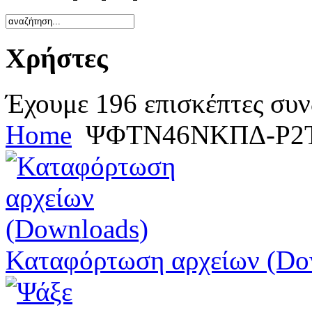
Χρήστες
Έχουμε 196 επισκέπτες συν
Home
ΨΦΤΝ46ΝΚΠΔ-Ρ2
Καταφόρτωση αρχείων (Do