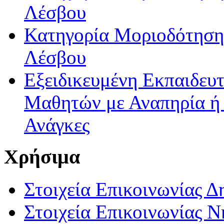
Λέσβου
Κατηγορία Μοριοδότησης
Λέσβου
Εξειδικευμένη Εκπαιδευτ
Μαθητών με Αναπηρία ή /
Ανάγκες
Χρήσιμα
Στοιχεία Επικοινωνίας 
Στοιχεία Επικοινωνίας 