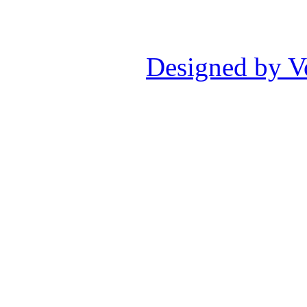
Designed by V