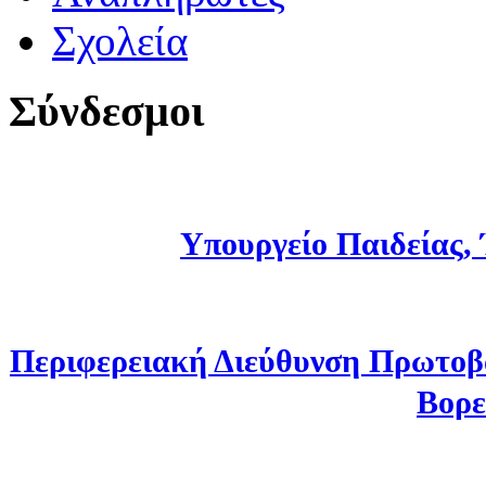
Σχολεία
Σύνδεσμοι
Υπουργείο Παιδείας,
Περιφερειακή Διεύθυνση Πρωτοβ
Βορε