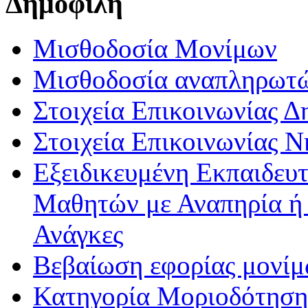
Δημοφιλή
Μισθοδοσία Μονίμων
Μισθοδοσία αναπληρωτ
Στοιχεία Επικοινωνίας 
Στοιχεία Επικοινωνίας 
Εξειδικευμένη Εκπαιδευτ
Μαθητών με Αναπηρία ή /
Ανάγκες
Βεβαίωση εφορίας μονί
Κατηγορία Μοριοδότησης