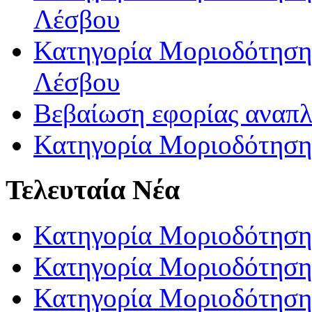
Λέσβου
Κατηγορία Μοριοδότησης
Λέσβου
Βεβαίωση εφορίας αναπ
Κατηγορία Μοριοδότηση
Τελευταία Νέα
Κατηγορία Μοριοδότηση
Κατηγορία Μοριοδότηση
Κατηγορία Μοριοδότησης