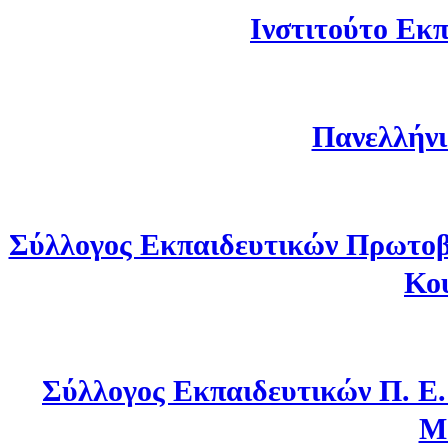
Ινστιτούτο Εκπ
Πανελλήνι
Σύλλογος Εκπαιδευτικών Πρωτοβ
Κο
Σύλλογος Εκπαιδευτικών Π. Ε
Μ