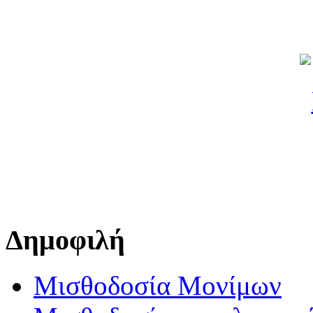
Δημοφιλή
Μισθοδοσία Μονίμων