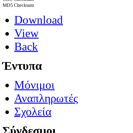
MD5 Checksum
Download
View
Back
Έντυπα
Μόνιμοι
Αναπληρωτές
Σχολεία
Σύνδεσμοι