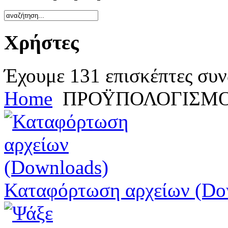
Χρήστες
Έχουμε 131 επισκέπτες συν
Home
ΠΡΟΫΠΟΛΟΓΙΣΜΟ
Καταφόρτωση αρχείων (Do