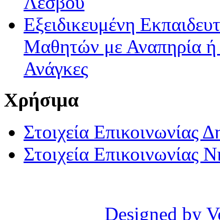
Λέσβου
Εξειδικευμένη Εκπαιδευτ
Μαθητών με Αναπηρία ή /
Ανάγκες
Χρήσιμα
Στοιχεία Επικοινωνίας 
Στοιχεία Επικοινωνίας 
Designed by V