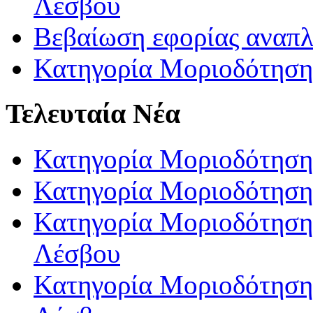
Λέσβου
Βεβαίωση εφορίας αναπ
Κατηγορία Μοριοδότηση
Τελευταία Νέα
Κατηγορία Μοριοδότηση
Κατηγορία Μοριοδότηση
Κατηγορία Μοριοδότησης
Λέσβου
Κατηγορία Μοριοδότησης