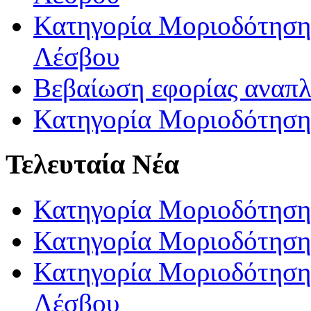
Κατηγορία Μοριοδότησης
Λέσβου
Βεβαίωση εφορίας αναπ
Κατηγορία Μοριοδότηση
Τελευταία Νέα
Κατηγορία Μοριοδότηση
Κατηγορία Μοριοδότηση
Κατηγορία Μοριοδότησης
Λέσβου