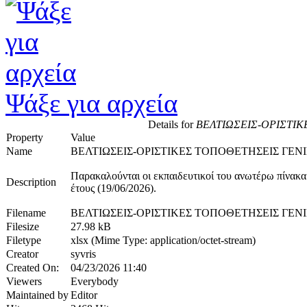
Ψάξε για αρχεία
Details for
ΒΕΛΤΙΩΣΕΙΣ-ΟΡΙΣΤΙΚ
Property
Value
Name
ΒΕΛΤΙΩΣΕΙΣ-ΟΡΙΣΤΙΚΕΣ ΤΟΠΟΘΕΤΗΣΕΙΣ ΓΕΝΙ
Παρακαλούνται οι εκπαιδευτικοί του ανωτέρω πίνακα
Description
έτους (19/06/2026).
Filename
ΒΕΛΤΙΩΣΕΙΣ-ΟΡΙΣΤΙΚΕΣ ΤΟΠΟΘΕΤΗΣΕΙΣ ΓΕΝΙΚ
Filesize
27.98 kB
Filetype
xlsx (Mime Type: application/octet-stream)
Creator
syvris
Created On:
04/23/2026 11:40
Viewers
Everybody
Maintained by
Editor