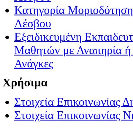
Κατηγορία Μοριοδότησης
Λέσβου
Εξειδικευμένη Εκπαιδευτ
Μαθητών με Αναπηρία ή /
Ανάγκες
Χρήσιμα
Στοιχεία Επικοινωνίας 
Στοιχεία Επικοινωνίας 