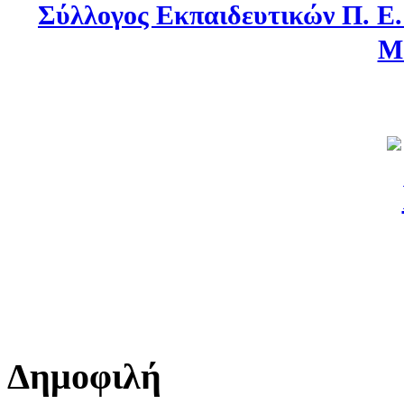
Σύλλογος Εκπαιδευτικών Π. Ε
Μ
Δημοφιλή