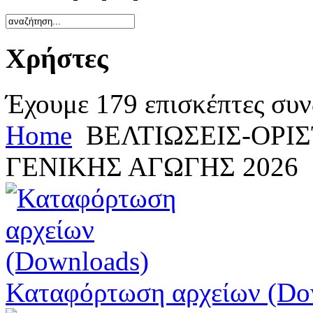
Χρήστες
Έχουμε 179 επισκέπτες συν
Home
ΒΕΛΤΙΩΣΕΙΣ-ΟΡΙ
ΓΕΝΙΚΗΣ ΑΓΩΓΗΣ 2026
Καταφόρτωση αρχείων (Do