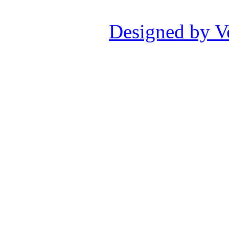
Designed by V