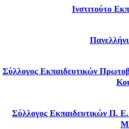
Ινστιτούτο Εκπ
Πανελλήνι
Σύλλογος Εκπαιδευτικών Πρωτοβ
Κο
Σύλλογος Εκπαιδευτικών Π. Ε
Μ