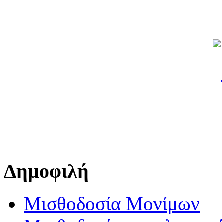
Δημοφιλή
Μισθοδοσία Μονίμων