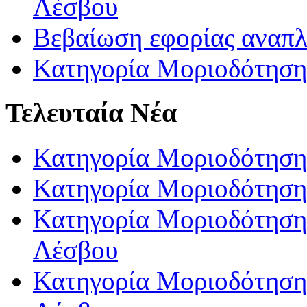
Λέσβου
Βεβαίωση εφορίας αναπ
Κατηγορία Μοριοδότηση
Τελευταία Νέα
Κατηγορία Μοριοδότηση
Κατηγορία Μοριοδότηση
Κατηγορία Μοριοδότησης
Λέσβου
Κατηγορία Μοριοδότησης