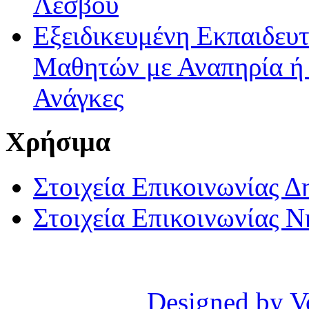
Λέσβου
Εξειδικευμένη Εκπαιδευτ
Μαθητών με Αναπηρία ή /
Ανάγκες
Χρήσιμα
Στοιχεία Επικοινωνίας 
Στοιχεία Επικοινωνίας 
Designed by V