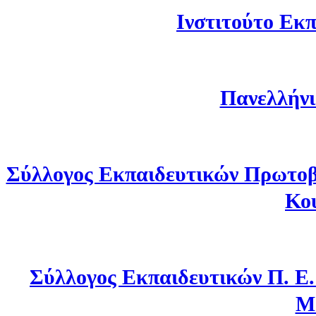
Ινστιτούτο Εκπ
Πανελλήνι
Σύλλογος Εκπαιδευτικών Πρωτοβ
Κο
Σύλλογος Εκπαιδευτικών Π. Ε
Μ