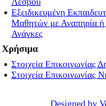
Λέσβου
Εξειδικευμένη Εκπαιδευτ
Μαθητών με Αναπηρία ή /
Ανάγκες
Χρήσιμα
Στοιχεία Επικοινωνίας 
Στοιχεία Επικοινωνίας 
Designed by V