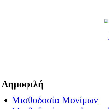
Δημοφιλή
Μισθοδοσία Μονίμων