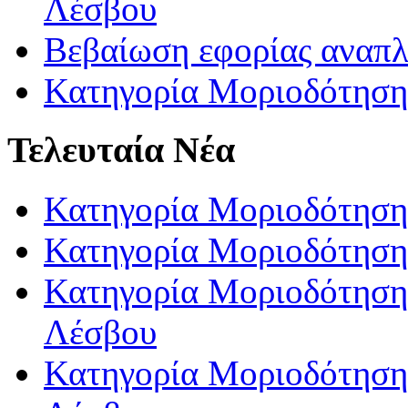
Λέσβου
Βεβαίωση εφορίας αναπ
Κατηγορία Μοριοδότηση
Τελευταία Νέα
Κατηγορία Μοριοδότηση
Κατηγορία Μοριοδότηση
Κατηγορία Μοριοδότησης
Λέσβου
Κατηγορία Μοριοδότησης