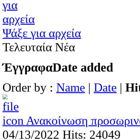
Ψάξε για αρχεία
Τελευταία Νέα
Έγγραφα
Date added
Order by :
Name
|
Date
|
Hi
Ανακοίνωση προσωριν
04/13/2022
Hits: 24049