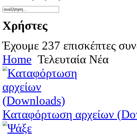
Χρήστες
Έχουμε 237 επισκέπτες συν
Home
Τελευταία Νέα
Καταφόρτωση αρχείων (Do