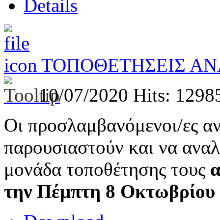
Details
ΤΟΠΟΘΕΤΗΣΕΙΣ ΑΝ
10/07/2020
Hits: 1298
Οι προσλαμβανόμενοι/ες αν
παρουσιαστούν και να αναλ
μονάδα τοποθέτησης τους
α
την Πέμπτη 8 Οκτωβρίου 