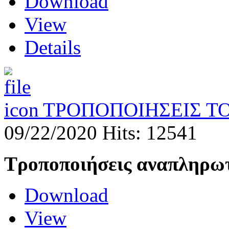
Download
View
Details
ΤΡΟΠΟΠΟΙΗΣΕΙΣ 
09/22/2020
Hits: 12541
Τροποποιήσεις αναπληρω
Download
View