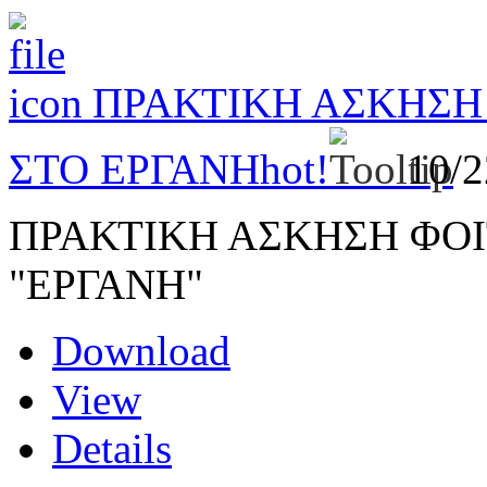
ΠΡΑΚΤΙΚΗ ΑΣΚΗΣΗ
ΣΤΟ ΕΡΓΑΝΗ
hot!
10/
ΠΡΑΚΤΙΚΗ ΑΣΚΗΣΗ ΦΟΙ
"ΕΡΓΑΝΗ"
Download
View
Details