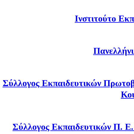
Ινστιτούτο Εκπ
Πανελλήνι
Σύλλογος Εκπαιδευτικών Πρωτοβ
Κο
Σύλλογος Εκπαιδευτικών Π. Ε