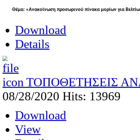
Θέμα: «Ανακοίνωση προσωρινού πίνακα μορίων για Βελτίω
Download
Details
ΤΟΠΟΘΕΤΗΣΕΙΣ ΑΝ
08/28/2020
Hits: 13969
Download
View