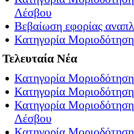
Λέσβου
Βεβαίωση εφορίας αναπ
Κατηγορία Μοριοδότηση
Τελευταία Νέα
Κατηγορία Μοριοδότηση
Κατηγορία Μοριοδότηση
Κατηγορία Μοριοδότησης
Λέσβου
Κατηγορία Μοριοδότησης