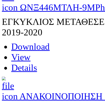
ΩΝΞ446ΜΤΛΗ-9ΜΡ
h
ΕΓΚΥΚΛΙΟΣ ΜΕΤΑΘΕΣΕ
2019-2020
Download
View
Details
ΑΝΑΚΟΙΝΟΠΟΙΗΣΗ