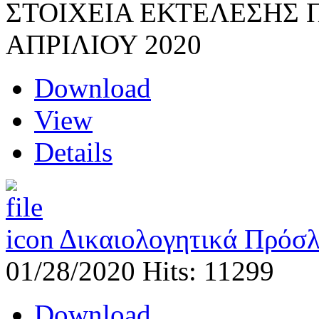
ΣΤΟΙΧΕΙΑ ΕΚΤΕΛΕΣΗΣ
ΑΠΡΙΛΙΟΥ 2020
Download
View
Details
Δικαιολογητικά Πρόσ
01/28/2020
Hits: 11299
Download