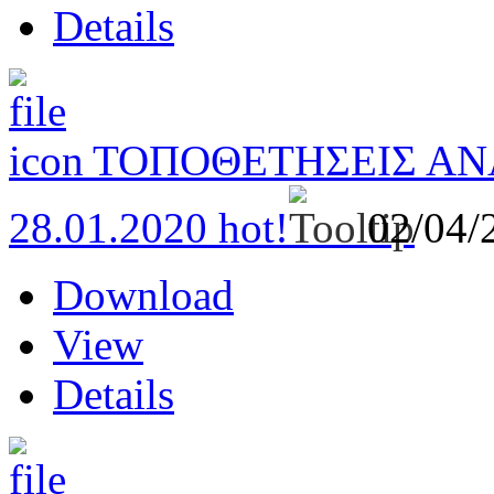
Details
ΤΟΠΟΘΕΤΗΣΕΙΣ Α
28.01.2020
hot!
02/04
Download
View
Details