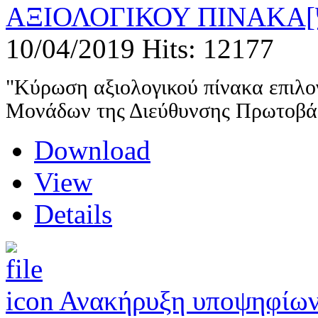
ΑΞΙΟΛΟΓΙΚΟΥ ΠΙΝΑΚΑ[
10/04/2019
Hits: 12177
"Κύρωση αξιολογικού πίνακα επιλ
Μονάδων της Διεύθυνσης Πρωτοβά
Download
View
Details
Ανακήρυξη υποψηφίω