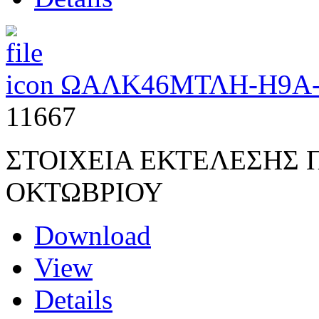
ΩΑΛΚ46ΜΤΛΗ-Η9Α-
11667
ΣΤΟΙΧΕΙΑ ΕΚΤΕΛΕΣΗΣ
ΟΚΤΩΒΡΙΟΥ
Download
View
Details