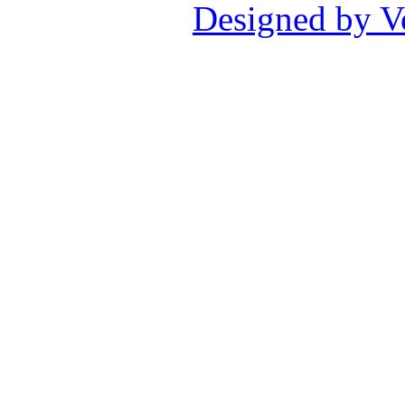
Designed by V